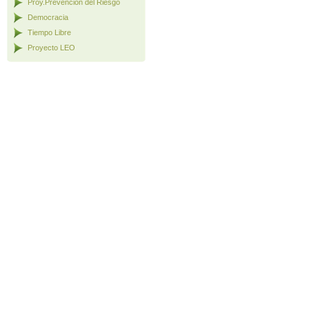
Proy.Prevención del Riesgo
Democracia
Tiempo Libre
Proyecto LEO